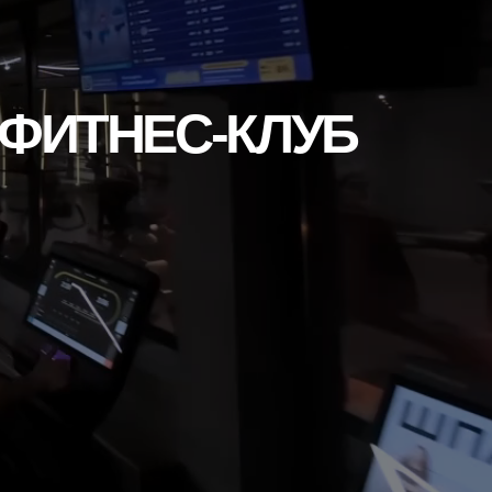
НЕС-КЛУБ