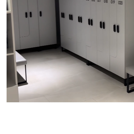
РЕИМУЩЕСТВА
РЕМИУМ В КАЖДОЙ ДЕТАЛИ