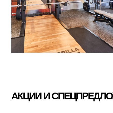
АКЦИИ И СПЕЦПРЕДЛОЖ