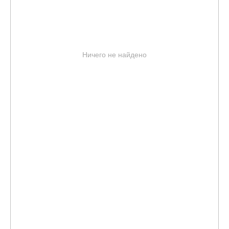
Ничего не найдено