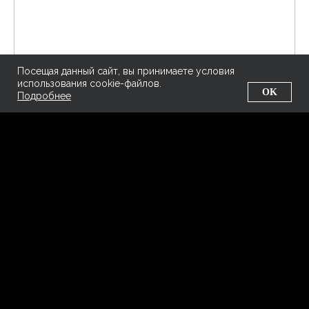
Посещая данный сайт, вы принимаете условия
использования cookie-файлов.
OK
Подробнее